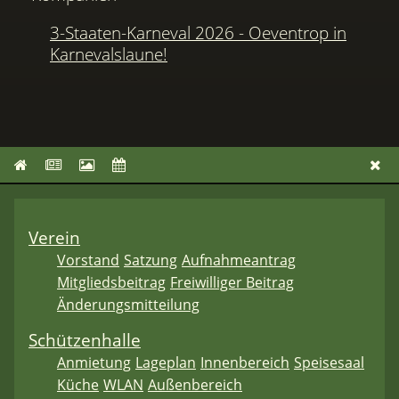
3-Staaten-Karneval 2026 - Oeventrop in
Karnevalslaune!
Verein
Vorstand
Satzung
Aufnahmeantrag
Mitgliedsbeitrag
Freiwilliger Beitrag
Änderungsmitteilung
Schützenhalle
Anmietung
Lageplan
Innenbereich
Speisesaal
Küche
WLAN
Außenbereich