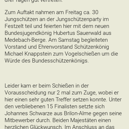
Zum Auftakt nahmen am Freitag ca. 30
Jungschützen an der Jungschützenparty im
Festzelt teil und feierten hier mit dem neuen
Bundesjugendkönig Hubertus Sauerwald aus
Medebach-Berge. Am Samstag begleiteten
Vorstand und Ehrenvorstand Schützenkönig
Michael Knappstein zum Vogelschießen um die
Würde des Bundesschützenkönigs.
Leider kam er beim Schießen in der
Vorausscheidung nur 2 mal zum Zuge, wobei er
hier einen sehr guten Treffer setzen konnte. Unter
den verbliebenen 15 Finalisten setzte sich
Johannes Schwarze aus Brilon-Alme gegen seine
Mitbewerber durch. Beiden Majestäten einen
herzlichen Glückwunsch. Im Anschluss an das