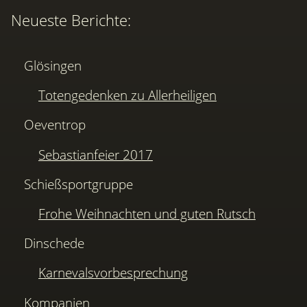
Neueste Berichte:
Glösingen
Totengedenken zu Allerheiligen
Oeventrop
Sebastianfeier 2017
Schießsportgruppe
Frohe Weihnachten und guten Rutsch
Dinschede
Karnevalsvorbesprechung
Kompanien