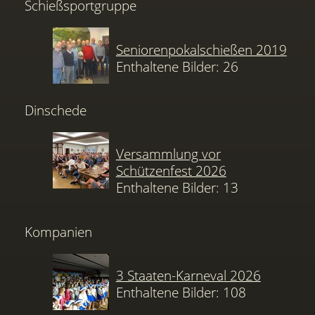
Schießsportgruppe
Seniorenpokalschießen 2019
Enthaltene Bilder: 26
Dinschede
Versammlung vor
Schützenfest 2026
Enthaltene Bilder: 13
Kompanien
3 Staaten-Karneval 2026
Enthaltene Bilder: 108