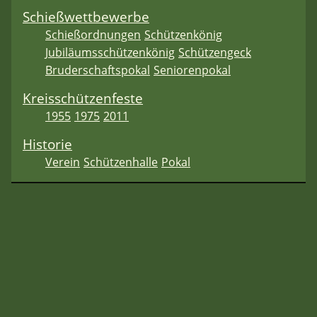
Schießwettbewerbe
Schießordnungen
Schützenkönig
Jubiläumsschützenkönig
Schützengeck
Bruderschaftspokal
Seniorenpokal
Kreisschützenfeste
1955
1975
2011
Historie
Verein
Schützenhalle
Pokal