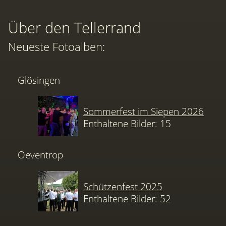
Über den Tellerrand
Neueste Fotoalben:
Glösingen
Sommerfest im Siepen 2026
Enthaltene Bilder: 15
Oeventrop
Schützenfest 2025
Enthaltene Bilder: 52