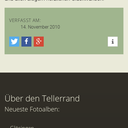
VERFASST AM:
14. November 2010
Über den Tellerrand
Neueste Fotoalben:
Glösingen