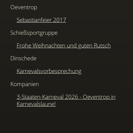
Oeventrop
Sebastianfeier 2017
Schießsportgruppe
Frohe Weihnachten und guten Rutsch
Dinschede
Karnevalsvorbesprechung
Kompanien
3-Staaten-Karneval 2026 - Oeventrop in
Karnevalslaune!