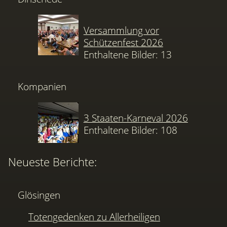
Versammlung vor
Schützenfest 2026
Enthaltene Bilder: 13
Kompanien
3 Staaten-Karneval 2026
Enthaltene Bilder: 108
Neueste Berichte:
Glösingen
Totengedenken zu Allerheiligen