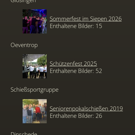
Sommerfest im Siepen 2026
Enthaltene Bilder: 15
Oeventrop
Schützenfest 2025
Enthaltene Bilder: 52
Schießsportgruppe
Seniorenpokalschießen 2019
Enthaltene Bilder: 26
Dinschede