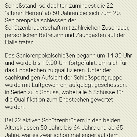
Schießstand, so dachten zumindest die 22
"älteren Herren" ab 50 Jahren die sich zum 20.
Seniorenpokalschiessen der
Schützenbruderschaft mit zahlreichen Zuschauer,
persönlichen Betreuern und Zaungästen auf der
Halle trafen.
Das Seniorenpokalschießen begann um 14.30 Uhr
und wurde bis 19.00 Uhr fortgeführt, um sich für
das Endstechen zu qualifizieren. Unter der
sachkundigen Aufsicht der Schießsportgruppe
wurde mit Luftgewehren, aufgelegt geschossen,
in Serien zu 5 Schuss, wobei alle 5 Schüsse für
die Qualifikation zum Endstechen gewertet
wurden.
Bei 22 aktiven Schützenbrüdern in den beiden
Altersklassen 50 Jahre bis 64 Jahre und ab 65
Jahre, war es zwar schon mal enger auf dem