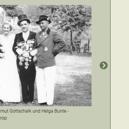
mut Gottschalk und Helga Bunte -
rop