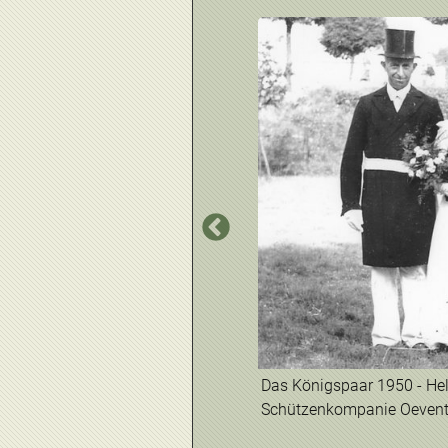
Das Königspaar 1950 - Hel
Schützenkompanie Oevent