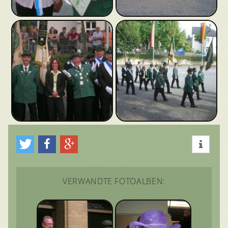
VERWANDTE FOTOALBEN: