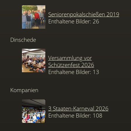
Seniorenpokalschießen 2019
Enthaltene Bilder: 26
Dinschede
Versammlung vor
Schützenfest 2026
Enthaltene Bilder: 13
Kompanien
3 Staaten-Karneval 2026
Enthaltene Bilder: 108