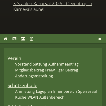
3-Staaten-Karneval 2026 - Oeventrop in
Karnevalslaune!
Verein
Vorstand
Satzung
Aufnahmeantrag
Mitgliedsbeitrag
Freiwilliger Beitrag
Änderungsmitteilung
Schützenhalle
Anmietung
Lageplan
Innenbereich
Speisesaal
Küche
WLAN
Außenbereich