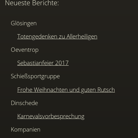
Neueste Berichte:
Glösingen
Totengedenken zu Allerheiligen
Oeventrop
Sebastianfeier 2017
Schießsportgruppe
Frohe Weihnachten und guten Rutsch
Dinschede
Karnevalsvorbesprechung
Kompanien