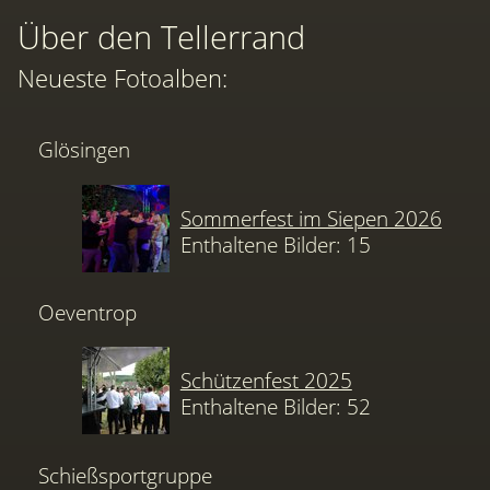
Über den Tellerrand
Neueste Fotoalben:
Glösingen
Sommerfest im Siepen 2026
Enthaltene Bilder: 15
Oeventrop
Schützenfest 2025
Enthaltene Bilder: 52
Schießsportgruppe