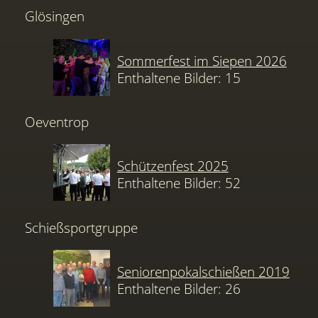
Glösingen
Sommerfest im Siepen 2026
Enthaltene Bilder: 15
Oeventrop
Schützenfest 2025
Enthaltene Bilder: 52
Schießsportgruppe
Seniorenpokalschießen 2019
Enthaltene Bilder: 26