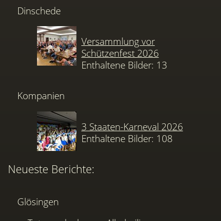
Dinschede
Versammlung vor
Schützenfest 2026
Enthaltene Bilder: 13
Kompanien
3 Staaten-Karneval 2026
Enthaltene Bilder: 108
Neueste Berichte:
Glösingen