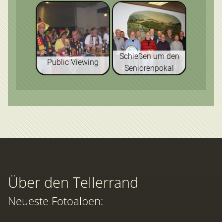
Schießen um den
Public Viewing
Seniorenpokal
Über den Tellerrand
Neueste Fotoalben: