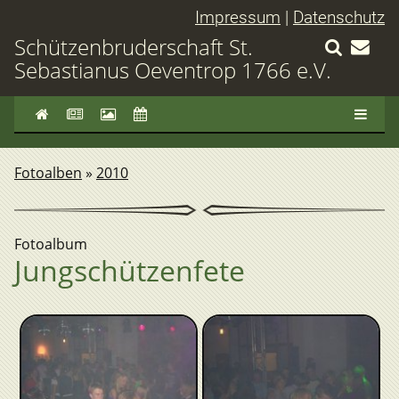
Impressum
|
Datenschutz
Schützenbruderschaft St.
Sebastianus Oeventrop 1766 e.V.
Fotoalben
»
2010
Fotoalbum
Jungschützenfete