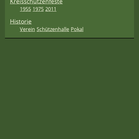
Kreisschützenfeste
1955
1975
2011
Historie
Verein
Schützenhalle
Pokal