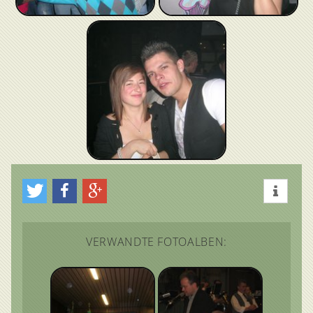
VERWANDTE FOTOALBEN: