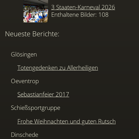
3 Staaten-Karneval 2026
Enthaltene Bilder: 108
Neueste Berichte:
Glösingen
Totengedenken zu Allerheiligen
Oeventrop
Sebastianfeier 2017
Schießsportgruppe
Frohe Weihnachten und guten Rutsch
Dinschede