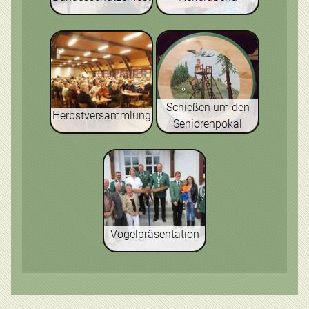
Schießen um den
Herbstversammlung
Seniorenpokal
Vogelpräsentation