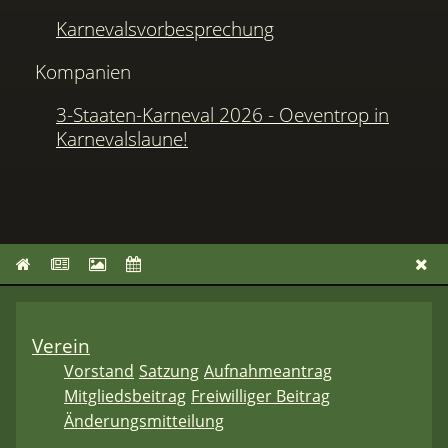
Karnevalsvorbesprechung
Kompanien
3-Staaten-Karneval 2026 - Oeventrop in
Karnevalslaune!
Verein
Vorstand
Satzung
Aufnahmeantrag
Mitgliedsbeitrag
Freiwilliger Beitrag
Änderungsmitteilung