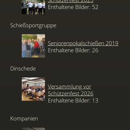
Enthaltene Bilder: 52
Schießsportgruppe
Seniorenpokalschießen 2019
Enthaltene Bilder: 26
Dinschede
Versammlung vor
Schützenfest 2026
Enthaltene Bilder: 13
Kompanien