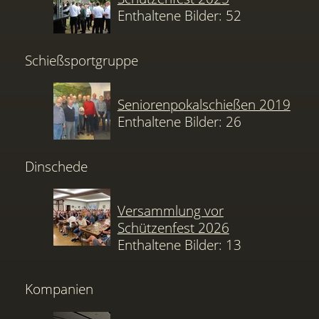
Enthaltene Bilder: 52
Schießsportgruppe
Seniorenpokalschießen 2019
Enthaltene Bilder: 26
Dinschede
Versammlung vor
Schützenfest 2026
Enthaltene Bilder: 13
Kompanien