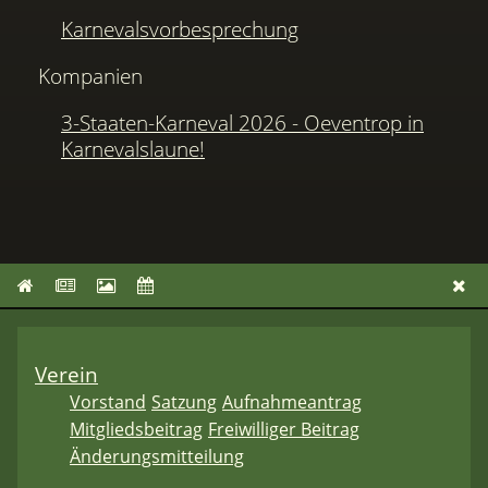
Karnevalsvorbesprechung
Kompanien
3-Staaten-Karneval 2026 - Oeventrop in
Karnevalslaune!
Verein
Vorstand
Satzung
Aufnahmeantrag
Mitgliedsbeitrag
Freiwilliger Beitrag
Änderungsmitteilung