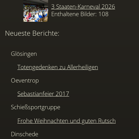
3 Staaten-Karneval 2026
Enthaltene Bilder: 108
Neueste Berichte:
Glösingen
Totengedenken zu Allerheiligen
Oeventrop
Sebastianfeier 2017
Schießsportgruppe
Frohe Weihnachten und guten Rutsch
Dinschede