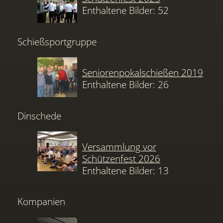
Enthaltene Bilder: 52
Schießsportgruppe
Seniorenpokalschießen 2019
Enthaltene Bilder: 26
Dinschede
Versammlung vor
Schützenfest 2026
Enthaltene Bilder: 13
Kompanien