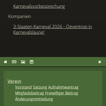
Karnevalsvorbesprechung
Kompanien
3-Staaten-Karneval 2026 - Oeventrop in
Karnevalslaune!
Verein
Vorstand
Satzung
Aufnahmeantrag
Mitgliedsbeitrag
Freiwilliger Beitrag
Änderungsmitteilung