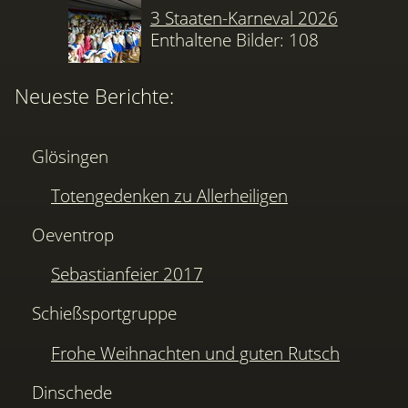
3 Staaten-Karneval 2026
Enthaltene Bilder: 108
Neueste Berichte:
Glösingen
Totengedenken zu Allerheiligen
Oeventrop
Sebastianfeier 2017
Schießsportgruppe
Frohe Weihnachten und guten Rutsch
Dinschede