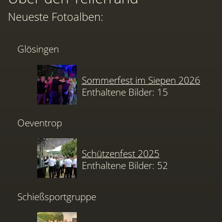
Neueste Fotoalben:
Glösingen
Sommerfest im Siepen 2026
Enthaltene Bilder: 15
Oeventrop
Schützenfest 2025
Enthaltene Bilder: 52
Schießsportgruppe