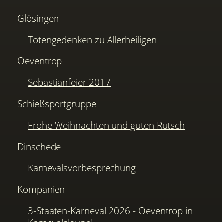
Glösingen
Totengedenken zu Allerheiligen
Oeventrop
Sebastianfeier 2017
Schießsportgruppe
Frohe Weihnachten und guten Rutsch
Dinschede
Karnevalsvorbesprechung
Kompanien
3-Staaten-Karneval 2026 - Oeventrop in