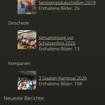
Seniorenpokalschießen 2019
Enthaltene Bilder: 26
Dinschede
Versammlung vor
Schützenfest 2026
Enthaltene Bilder: 13
Kompanien
3 Staaten-Karneval 2026
Enthaltene Bilder: 108
Neueste Berichte: