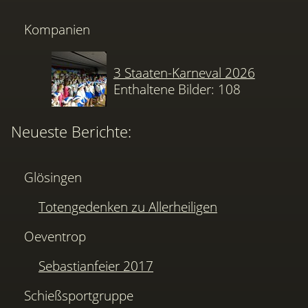
Kompanien
3 Staaten-Karneval 2026
Enthaltene Bilder: 108
Neueste Berichte:
Glösingen
Totengedenken zu Allerheiligen
Oeventrop
Sebastianfeier 2017
Schießsportgruppe