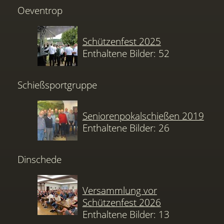
Oeventrop
Schützenfest 2025
Enthaltene Bilder: 52
Schießsportgruppe
Seniorenpokalschießen 2019
Enthaltene Bilder: 26
Dinschede
Versammlung vor
Schützenfest 2026
Enthaltene Bilder: 13