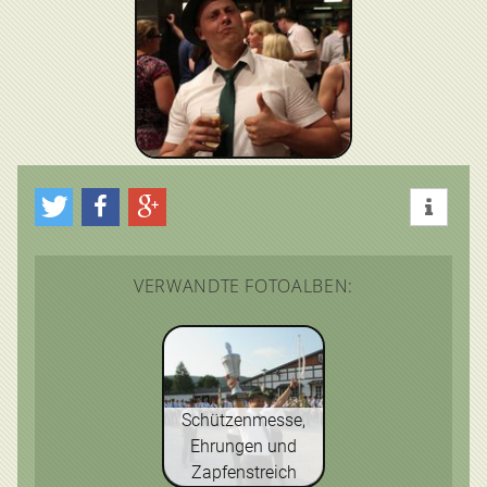
VERWANDTE FOTOALBEN:
Schützenmesse,
Ehrungen und
Zapfenstreich