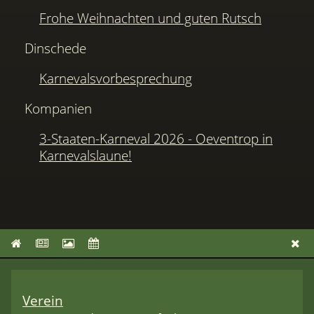
Frohe Weihnachten und guten Rutsch
Dinschede
Karnevalsvorbesprechung
Kompanien
3-Staaten-Karneval 2026 - Oeventrop in
Karnevalslaune!
Verein