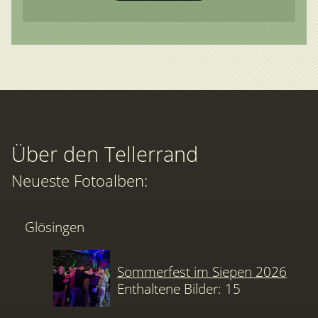
Über den Tellerrand
Neueste Fotoalben:
Glösingen
Sommerfest im Siepen 2026
Enthaltene Bilder: 15