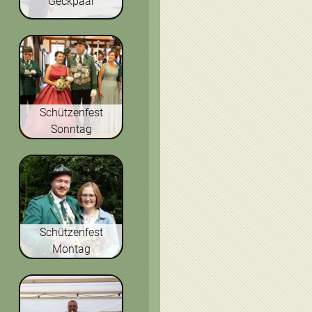
Geckpaar
Schützenfest
Sonntag
Schützenfest
Montag