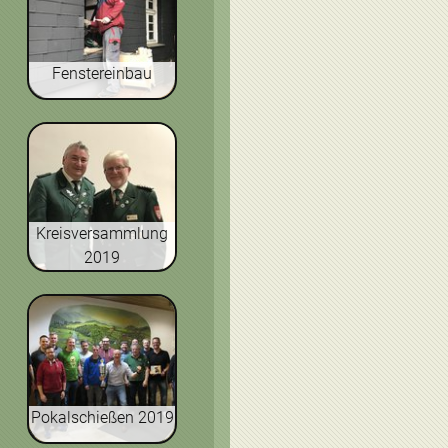
Fenstereinbau
Kreisversammlung
2019
Pokalschießen 2019