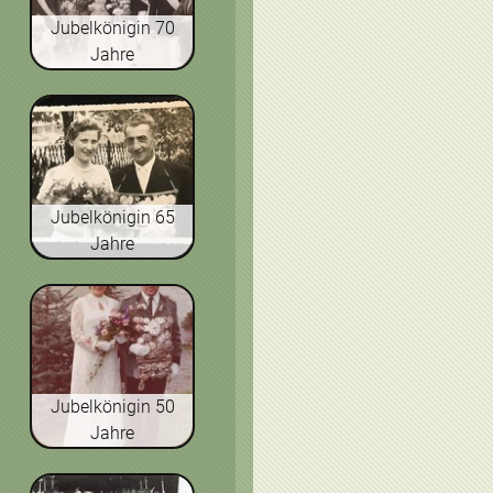
Jubelkönigin 70
Jahre
Jubelkönigin 65
Jahre
Jubelkönigin 50
Jahre