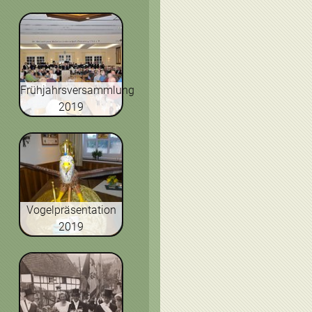
Frühjahrsversammlung
2019
Vogelpräsentation
2019