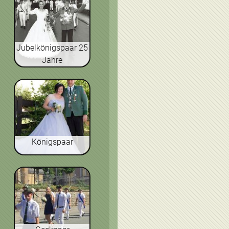
Jubelkönigspaar 25
Jahre
Königspaar