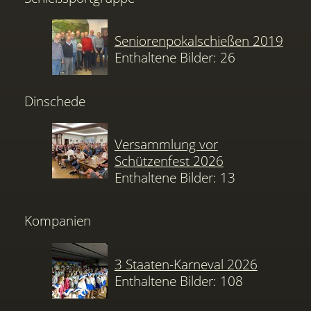
Seniorenpokalschießen 2019
Enthaltene Bilder: 26
Dinschede
Versammlung vor
Schützenfest 2026
Enthaltene Bilder: 13
Kompanien
3 Staaten-Karneval 2026
Enthaltene Bilder: 108