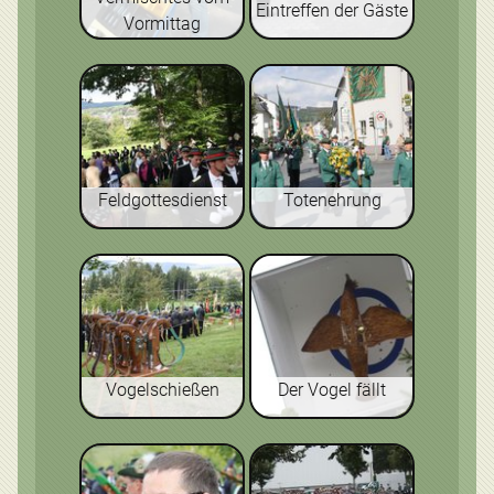
Eintreffen der Gäste
Vormittag
Feldgottesdienst
Totenehrung
Vogelschießen
Der Vogel fällt