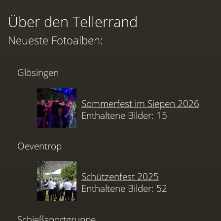
Über den Tellerrand
Neueste Fotoalben:
Glösingen
Sommerfest im Siepen 2026
Enthaltene Bilder: 15
Oeventrop
Schützenfest 2025
Enthaltene Bilder: 52
Schießsportgruppe