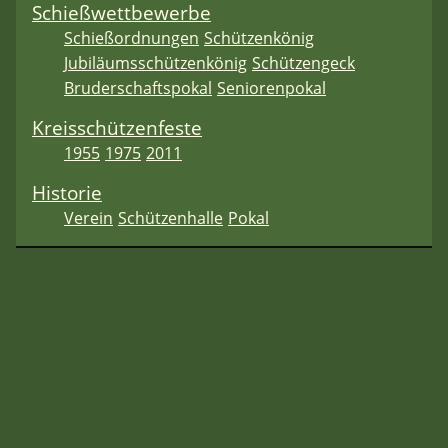
Schießwettbewerbe
Schießordnungen
Schützenkönig
Jubiläumsschützenkönig
Schützengeck
Bruderschaftspokal
Seniorenpokal
Kreisschützenfeste
1955
1975
2011
Historie
Verein
Schützenhalle
Pokal