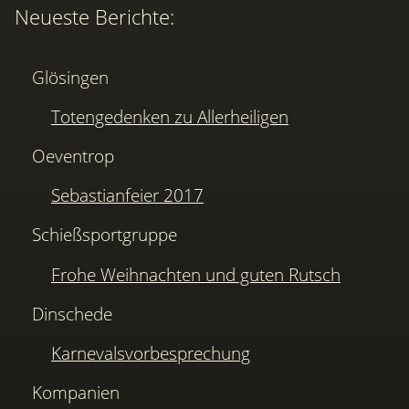
Neueste Berichte:
Glösingen
Totengedenken zu Allerheiligen
Oeventrop
Sebastianfeier 2017
Schießsportgruppe
Frohe Weihnachten und guten Rutsch
Dinschede
Karnevalsvorbesprechung
Kompanien