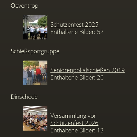
Oeventrop
Schützenfest 2025
Enthaltene Bilder: 52
Schießsportgruppe
Seniorenpokalschießen 2019
Enthaltene Bilder: 26
Dinschede
Versammlung vor
Schützenfest 2026
Enthaltene Bilder: 13