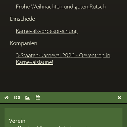
Frohe Weihnachten und guten Rutsch
Dinschede
Karnevalsvorbesprechung
Kompanien
3-Staaten-Karneval 2026 - Oeventrop in
Karnevalslaune!
Verein