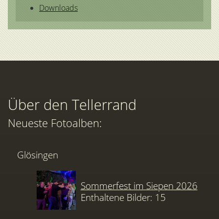
Downloads
Über den Tellerrand
Neueste Fotoalben:
Glösingen
Sommerfest im Siepen 2026
Enthaltene Bilder: 15