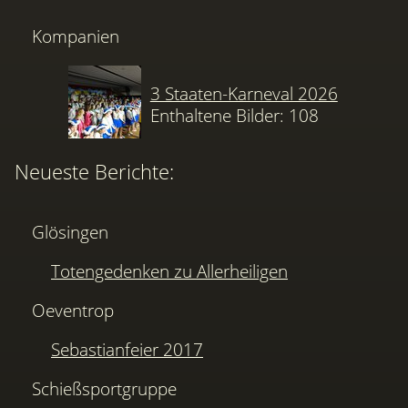
Kompanien
3 Staaten-Karneval 2026
Enthaltene Bilder: 108
Neueste Berichte:
Glösingen
Totengedenken zu Allerheiligen
Oeventrop
Sebastianfeier 2017
Schießsportgruppe