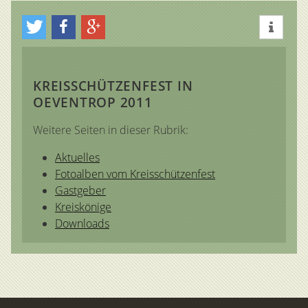
KREISSCHÜTZENFEST IN
OEVENTROP 2011
Weitere Seiten in dieser Rubrik:
Aktuelles
Fotoalben vom Kreisschützenfest
Gastgeber
Kreiskönige
Downloads