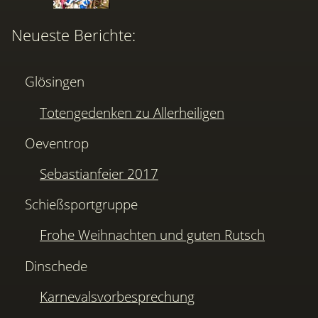
Neueste Berichte:
Glösingen
Totengedenken zu Allerheiligen
Oeventrop
Sebastianfeier 2017
Schießsportgruppe
Frohe Weihnachten und guten Rutsch
Dinschede
Karnevalsvorbesprechung