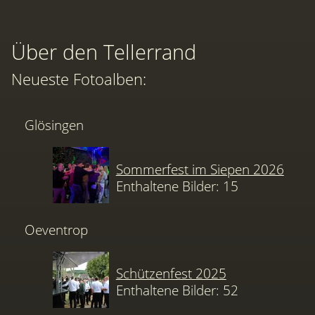
Über den Tellerrand
Neueste Fotoalben:
Glösingen
Sommerfest im Siepen 2026
Enthaltene Bilder: 15
Oeventrop
Schützenfest 2025
Enthaltene Bilder: 52