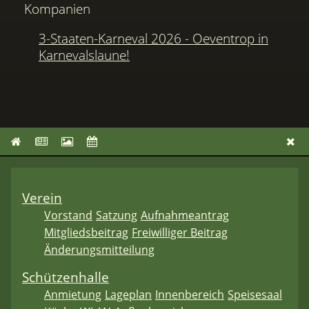
Kompanien
3-Staaten-Karneval 2026 - Oeventrop in
Karnevalslaune!
Verein
Vorstand
Satzung
Aufnahmeantrag
Mitgliedsbeitrag
Freiwilliger Beitrag
Änderungsmitteilung
Schützenhalle
Anmietung
Lageplan
Innenbereich
Speisesaal