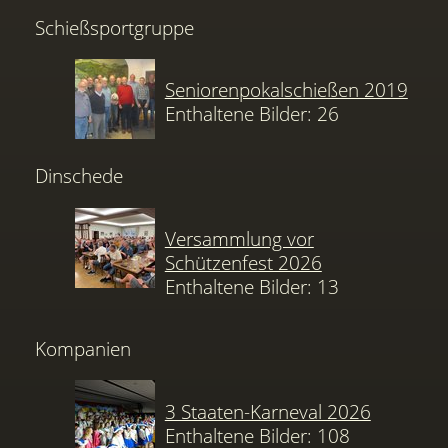
Schießsportgruppe
Seniorenpokalschießen 2019
Enthaltene Bilder: 26
Dinschede
Versammlung vor
Schützenfest 2026
Enthaltene Bilder: 13
Kompanien
3 Staaten-Karneval 2026
Enthaltene Bilder: 108