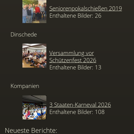
Seniorenpokalschießen 2019
Enthaltene Bilder: 26
Dinschede
Versammlung vor
Schützenfest 2026
Enthaltene Bilder: 13
Kompanien
3 Staaten-Karneval 2026
Enthaltene Bilder: 108
Neueste Berichte: