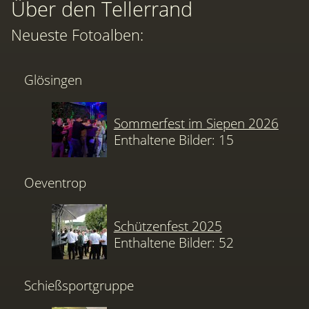
Über den Tellerrand
Neueste Fotoalben:
Glösingen
Sommerfest im Siepen 2026
Enthaltene Bilder: 15
Oeventrop
Schützenfest 2025
Enthaltene Bilder: 52
Schießsportgruppe