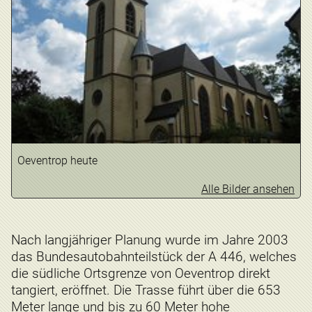
Oeventrop heute
Alle Bilder ansehen
Nach langjähriger Planung wurde im Jahre 2003
das Bundesautobahnteilstück der A 446, welches
die südliche Ortsgrenze von Oeventrop direkt
tangiert, eröffnet. Die Trasse führt über die 653
Meter lange und bis zu 60 Meter hohe