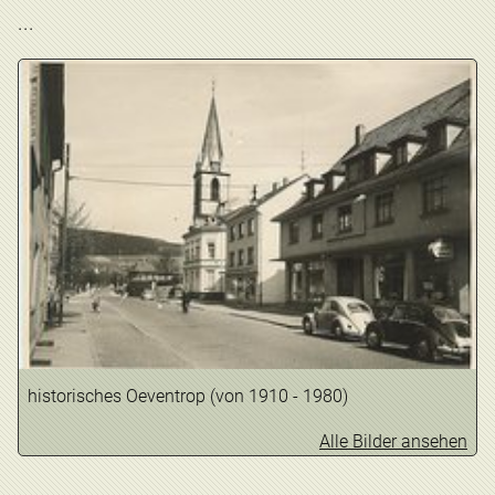
...
historisches Oeventrop (von 1910 - 1980)
Alle Bilder ansehen