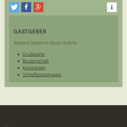
GASTGEBER
Weitere Seiten in dieser Rubrik:
Grußworte
Bruderschaft
Kompanien
Schießsportgruppe