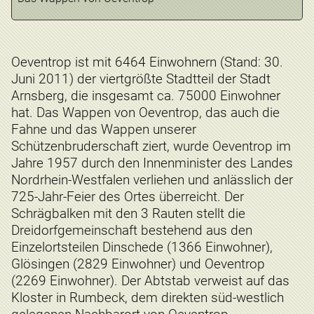
Oeventrop ist mit 6464 Einwohnern (Stand: 30.
Juni 2011) der viertgrößte Stadtteil der Stadt
Arnsberg, die insgesamt ca. 75000 Einwohner
hat. Das Wappen von Oeventrop, das auch die
Fahne und das Wappen unserer
Schützenbruderschaft ziert, wurde Oeventrop im
Jahre 1957 durch den Innenminister des Landes
Nordrhein-Westfalen verliehen und anlässlich der
725-Jahr-Feier des Ortes überreicht. Der
Schrägbalken mit den 3 Rauten stellt die
Dreidorfgemeinschaft bestehend aus den
Einzelortsteilen Dinschede (1366 Einwohner),
Glösingen (2829 Einwohner) und Oeventrop
(2269 Einwohner). Der Abtstab verweist auf das
Kloster in Rumbeck, dem direkten süd-westlich