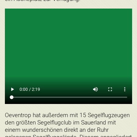
Oeventrop hat außerdem mit 15 Segelflugzeugen
den größten Segelflugclub im Sauerland mit
einem wunderschönen direkt an der Ruhr