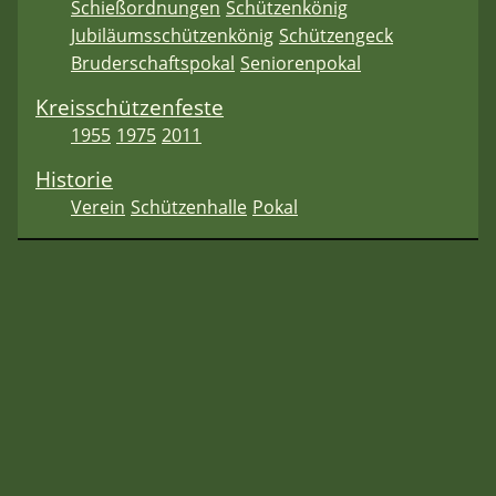
Schießordnungen
Schützenkönig
Jubiläumsschützenkönig
Schützengeck
Bruderschaftspokal
Seniorenpokal
Kreisschützenfeste
1955
1975
2011
Historie
Verein
Schützenhalle
Pokal